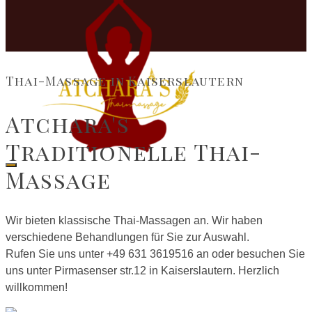
Thai-Massage in Kaiserslautern
Atchara's
Traditionelle Thai-
Massage
Wir bieten klassische Thai-Massagen an. Wir haben
verschiedene Behandlungen für Sie zur Auswahl.
Rufen Sie uns unter +49 631 3619516 an oder besuchen Sie
uns unter Pirmasenser str.12 in Kaiserslautern. Herzlich
willkommen!