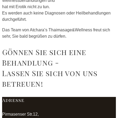
Wellnessbehandlungen und
hat mit Erotik nicht zu tun.
Es werden auch keine Diagnosen oder Heilbehandlungen
durchgeführt.
Das Team von Atchara’s Thaimasage&Wellness freut sich
sehr, Sie bald begrüßen zu dürfen.
Gönnen Sie sich eine
Behandlung -
Lassen Sie sich von uns
betreuen!
Adresse
Pirmasenser Str.12,