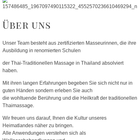
Über uns
Unser Team besteht aus zertifizierten Masseurinnen, die ihre
Ausbildung in renomierten Schulen
der Thai-Traditionellen Massage in Thailand absolviert
haben.
Mit ihren langen Erfahrungen begeben Sie sich nicht nur in
guten Händen sondern erleben Sie auch
die wohltuende Berührung und die Heilkraft der traditionellen
Thaimassage.
Wir freuen uns darauf, Ihnen die Kultur unseres
Heimatlandes näher zu bringen.
Alle Anwendungen verstehen sich als